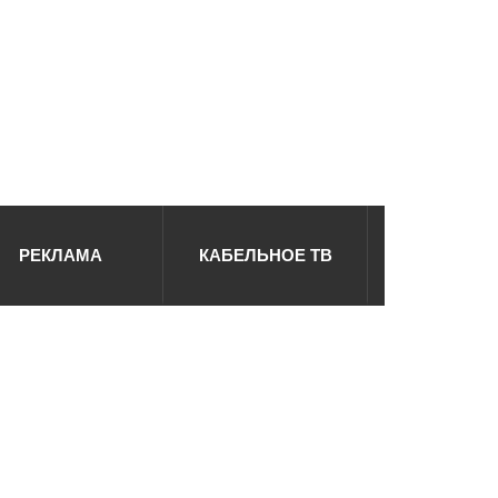
РЕКЛАМА
КАБЕЛЬНОЕ ТВ