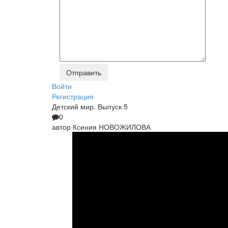
Войти
Регистрация
Детский мир. Выпуск 5
0
автор
Ксения НОВОЖИЛОВА