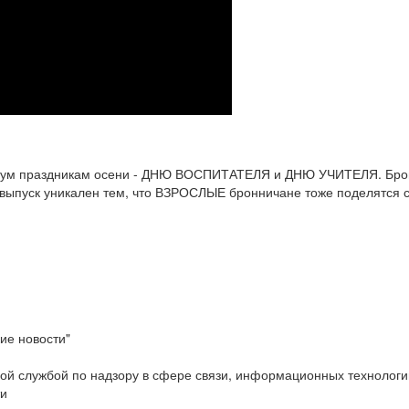
ум праздникам осени - ДНЮ ВОСПИТАТЕЛЯ и ДНЮ УЧИТЕЛЯ. Бронн
т выпуск уникален тем, что ВЗРОСЛЫЕ бронничане тоже поделятся 
ие новости"
ой службой по надзору в сфере связи, информационных технологи
ти