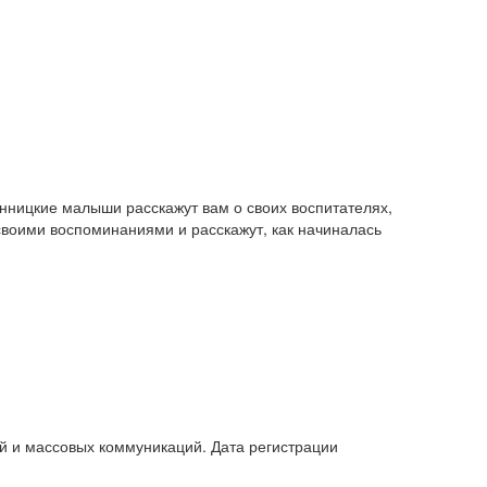
ицкие малыши расскажут вам о своих воспитателях,
своими воспоминаниями и расскажут, как начиналась
й и массовых коммуникаций. Дата регистрации