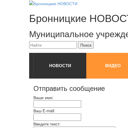
Бронницкие
НОВОС
Муниципальное учрежд
НОВОСТИ
ВИДЕО
Отправить сообщение
Ваше имя:
Ваш E-mail:
Введите текст: