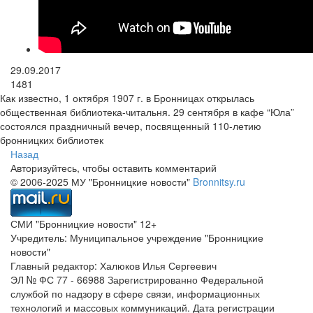
29.09.2017
1481
Как известно, 1 октября 1907 г. в Бронницах открылась
общественная библиотека-читальня. 29 сентября в кафе “Юла”
состоялся праздничный вечер, посвященный 110-летию
бронницких библиотек
Назад
Авторизуйтесь, чтобы оставить комментарий
© 2006-2025 МУ "Бронницкие новости"
Bronnitsy.ru
СМИ "Бронницкие новости" 12+
Учредитель: Муниципальное учреждение "Бронницкие
новости"
Главный редактор: Халюков Илья Сергеевич
ЭЛ № ФС 77 - 66988 Зарегистрированно Федеральной
службой по надзору в сфере связи, информационных
технологий и массовых коммуникаций. Дата регистрации