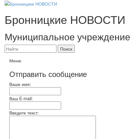
Бронницкие
НОВОСТИ
Муниципальное учреждение
Меню
Отправить сообщение
Ваше имя:
Ваш E-mail:
Введите текст: