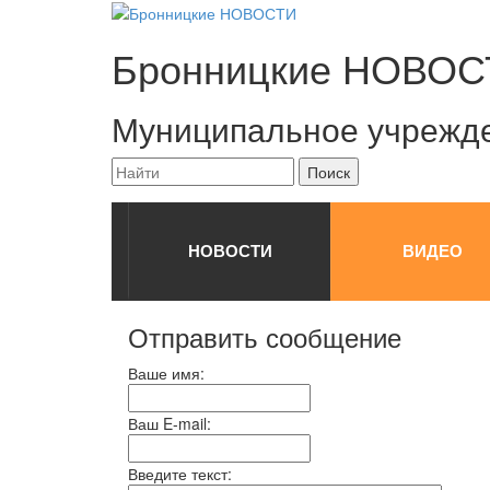
Бронницкие
НОВОС
Муниципальное учрежд
НОВОСТИ
ВИДЕО
Отправить сообщение
Ваше имя:
Ваш E-mail:
Введите текст: