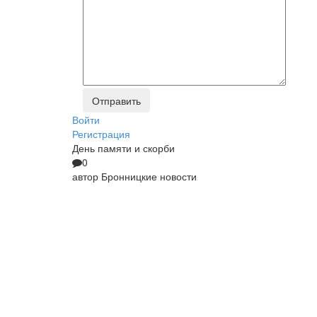
Войти
Регистрация
День памяти и скорби
0
автор
Бронницкие новости