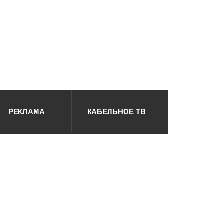
РЕКЛАМА
КАБЕЛЬНОЕ ТВ