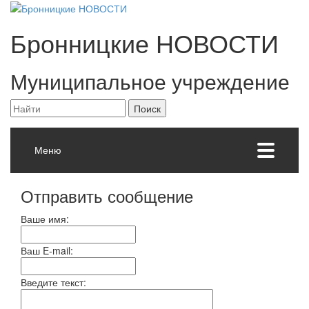
Бронницкие
НОВОСТИ
Муниципальное учреждение
Меню
Отправить сообщение
Ваше имя:
Ваш E-mail:
Введите текст: