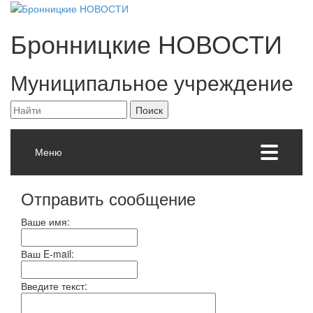
Бронницкие
НОВОСТИ
Муниципальное учреждение
Меню
Отправить сообщение
Ваше имя:
Ваш E-mail:
Введите текст: