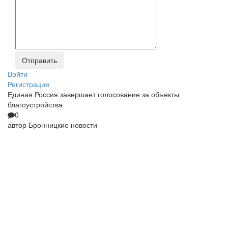
Войти
Регистрация
Единая Россия завершает голосование за объекты
благоустройства
0
автор
Бронницкие новости