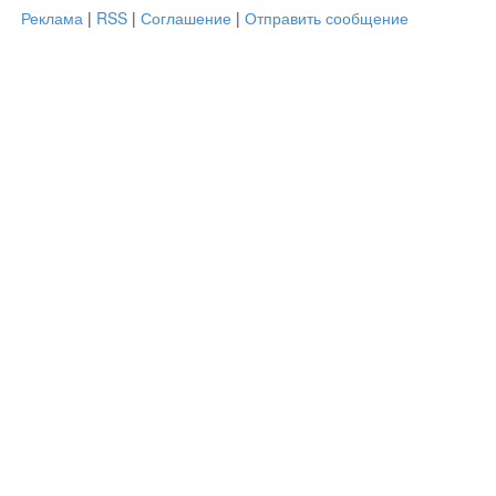
Реклама
|
RSS
|
Соглашение
|
Отправить сообщение