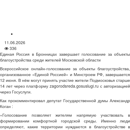
11.06.2026
336
Единая Россия в Бронницах завершает голосование за объекты
благоустройства среди жителей Московской области
Всероссийское онлайн-голосование за объекты благоустройства,
организованное «Единой Россией» и Минстроем РФ, завершается
12 июня. В нём могут принять участие жители Подмосковья старше
14 лет через платформу zagorodsreda.gosuslugi.ru с авторизацией
через Госуслуги.
Как прокомментировал депутат Государственной думы Александр
Коган :
«Голосование позволяет жителям напрямую участвовать в
формировании комфортной городской среды. Именно люди
определяют, какие территории нуждаются в благоустройстве в