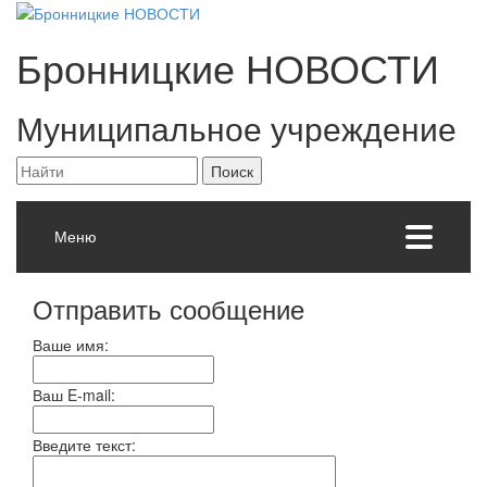
Бронницкие
НОВОСТИ
Муниципальное учреждение
Меню
Отправить сообщение
Ваше имя:
Ваш E-mail:
Введите текст: