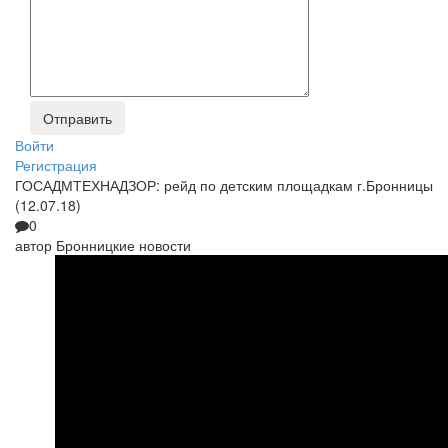
Войти
Регистрация
ГОСАДМТЕХНАДЗОР: рейд по детским площадкам г.Бронницы
(12.07.18)
0
автор
Бронницкие новости