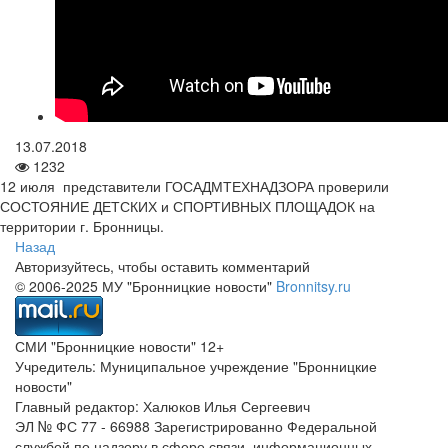
13.07.2018
1232
12 июля представители ГОСАДМТЕХНАДЗОРА проверили
СОСТОЯНИЕ ДЕТСКИХ и СПОРТИВНЫХ ПЛОЩАДОК на
территории г. Бронницы.
Назад
Авторизуйтесь, чтобы оставить комментарий
© 2006-2025 МУ "Бронницкие новости"
Bronnitsy.ru
СМИ "Бронницкие новости" 12+
Учредитель: Муниципальное учреждение "Бронницкие
новости"
Главный редактор: Халюков Илья Сергеевич
ЭЛ № ФС 77 - 66988 Зарегистрированно Федеральной
службой по надзору в сфере связи, информационных