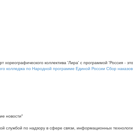
т хореографического коллектива 'Лира' с программой 'Россия - это
ого колледжа по Народной программе Единой России
Сбор наказов
ие новости"
ой службой по надзору в сфере связи, информационных технологи