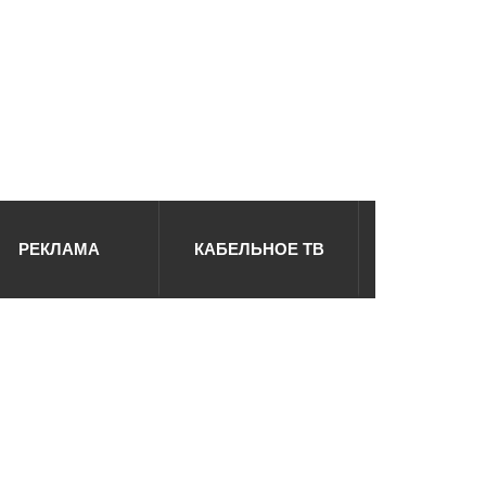
РЕКЛАМА
КАБЕЛЬНОЕ ТВ