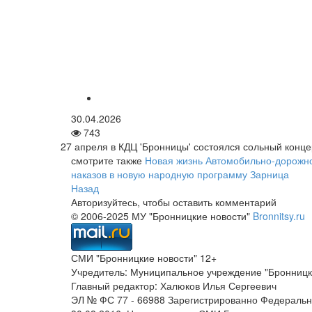
30.04.2026
743
27 апреля в КДЦ 'Бронницы' состоялся сольный концер
смотрите также
Новая жизнь Автомобильно-дорожн
наказов в новую народную программу
Зарница
Назад
Авторизуйтесь, чтобы оставить комментарий
© 2006-2025 МУ "Бронницкие новости"
Bronnitsy.ru
СМИ "Бронницкие новости" 12+
Учредитель: Муниципальное учреждение "Бронницк
Главный редактор: Халюков Илья Сергеевич
ЭЛ № ФС 77 - 66988 Зарегистрированно Федеральн