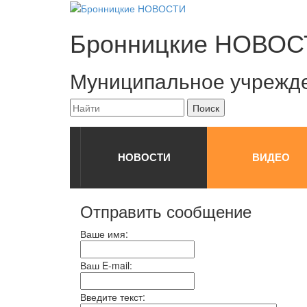
Бронницкие
НОВОС
Муниципальное учрежд
НОВОСТИ
ВИДЕО
Отправить сообщение
Ваше имя:
Ваш E-mail:
Введите текст: