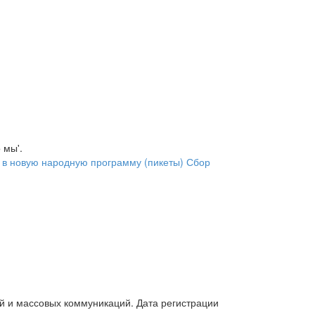
 мы'.
 в новую народную программу (пикеты)
Сбор
й и массовых коммуникаций. Дата регистрации