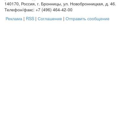
140170, Россия, г. Бронницы, ул. Новобронницкая, д. 46.
Телефон/факс: +7 (496) 464-42-00
Реклама
|
RSS
|
Соглашение
|
Отправить сообщение