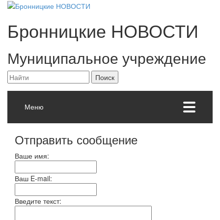
Бронницкие
НОВОСТИ
Муниципальное учреждение
Меню
Отправить сообщение
Ваше имя:
Ваш E-mail:
Введите текст: