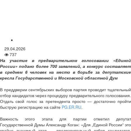
29.04.2026
737
На участие в предварительном голосовании «Единой
России» подано более 700 заявлений, а конкурс составляет
в среднем 6 человек на место в борьбе за депутатские
кресла Государственной и Московской областной Дум
В преддверии сентябрьских выборов партия проводит тщательный
отбор кандидатов через процедуру предварительного голосования.
Отдать свой голос за претендента просто — достаточно пройти
быструю регистрацию на сайте
PG.ER.RU
.
Важность этого этапа для партии отметил депутат
Государственной Думы Александр Коган: «Для „Единой России“ это
крайне значимый этап — предварительный отбор кандидатов,