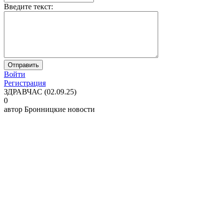
Введите текст:
Войти
Регистрация
ЗДРАВЧАС (02.09.25)
0
автор
Бронницкие новости