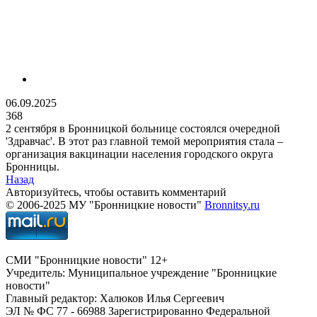
06.09.2025
368
2 сентября в Бронницкой больнице состоялся очередной
'Здравчас'. В этот раз главной темой мероприятия стала –
организация вакцинации населения городского округа
Бронницы.
Назад
Авторизуйтесь, чтобы оставить комментарий
© 2006-2025 МУ "Бронницкие новости"
Bronnitsy.ru
СМИ "Бронницкие новости" 12+
Учредитель: Муниципальное учреждение "Бронницкие
новости"
Главный редактор: Халюков Илья Сергеевич
ЭЛ № ФС 77 - 66988 Зарегистрированно Федеральной