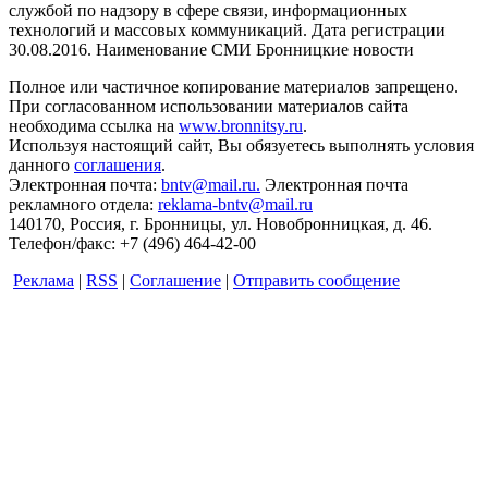
службой по надзору в сфере связи, информационных
технологий и массовых коммуникаций. Дата регистрации
30.08.2016. Наименование СМИ Бронницкие новости
Полное или частичное копирование материалов запрещено.
При согласованном использовании материалов сайта
необходима ссылка на
www.bronnitsy.ru
.
Используя настоящий сайт, Вы обязуетесь выполнять условия
данного
соглашения
.
Электронная почта:
bntv@mail.ru.
Электронная почта
рекламного отдела:
reklama-bntv@mail.ru
140170, Россия, г. Бронницы, ул. Новобронницкая, д. 46.
Телефон/факс: +7 (496) 464-42-00
Реклама
|
RSS
|
Соглашение
|
Отправить сообщение