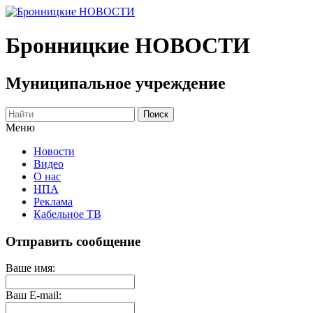
Бронницкие
НОВОСТИ
Муниципальное учреждение
Меню
Новости
Видео
О нас
НПА
Реклама
Кабельное ТВ
Отправить сообщение
Ваше имя:
Ваш E-mail: