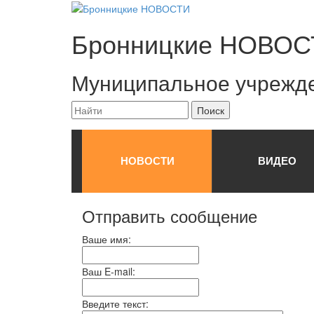
Бронницкие
НОВОС
Муниципальное учрежд
НОВОСТИ
ВИДЕО
Отправить сообщение
Ваше имя:
Ваш E-mail:
Введите текст: