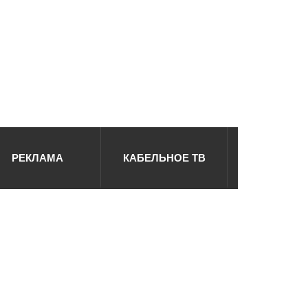
РЕКЛАМА
КАБЕЛЬНОЕ ТВ