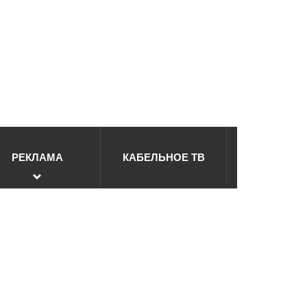
РЕКЛАМА
КАБЕЛЬНОЕ ТВ