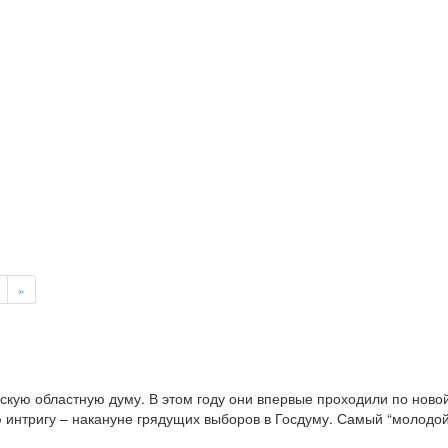
»
скую областную думу. В этом году они впервые проходили по новой
интригу – накануне грядущих выборов в Госдуму. Самый “молодой