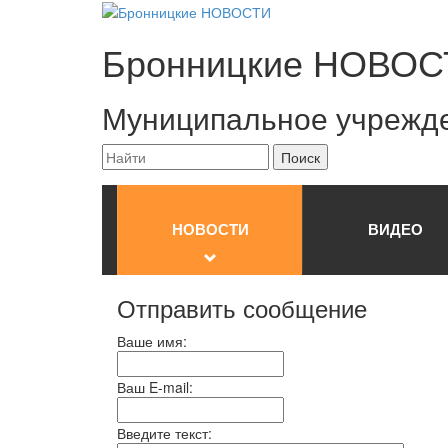
Бронницкие
НОВОС
Муниципальное учрежд
НОВОСТИ
ВИДЕО
Отправить сообщение
Ваше имя:
Ваш E-mail:
Введите текст: