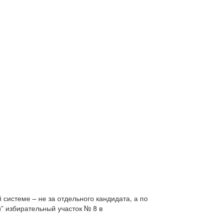
 системе – не за отдельного кандидата, а по
” избирательный участок № 8 в