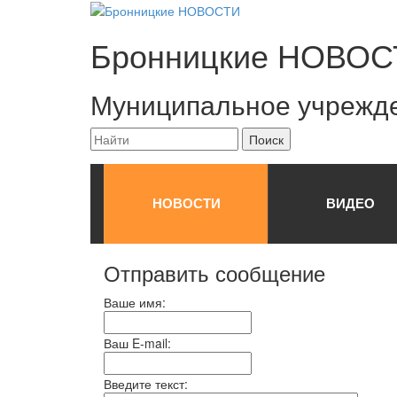
Бронницкие
НОВОС
Муниципальное учрежд
НОВОСТИ
ВИДЕО
Отправить сообщение
Ваше имя:
Ваш E-mail:
Введите текст: