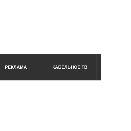
РЕКЛАМА
КАБЕЛЬНОЕ ТВ