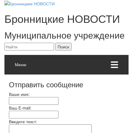
Бронницкие
НОВОСТИ
Муниципальное учреждение
Меню
Отправить сообщение
Ваше имя:
Ваш E-mail:
Введите текст: