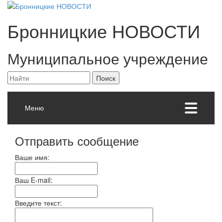
Бронницкие
НОВОСТИ
Муниципальное учреждение
Меню
Отправить сообщение
Ваше имя:
Ваш E-mail:
Введите текст: