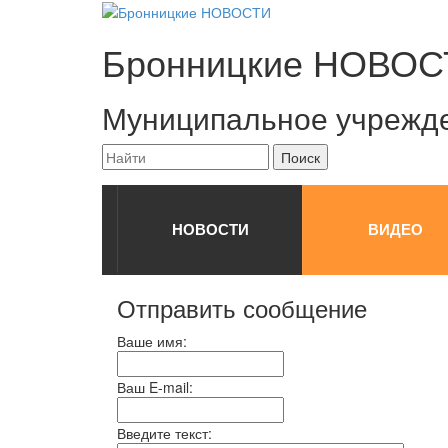
Бронницкие
НОВОС
Муниципальное учрежд
НОВОСТИ
ВИДЕО
Отправить сообщение
Ваше имя:
Ваш E-mail:
Введите текст: