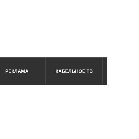
РЕКЛАМА
КАБЕЛЬНОЕ ТВ