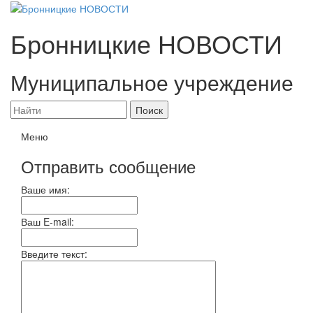
Бронницкие
НОВОСТИ
Муниципальное учреждение
Меню
Отправить сообщение
Ваше имя:
Ваш E-mail:
Введите текст: