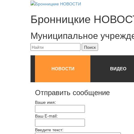
Бронницкие
НОВОС
Муниципальное учрежд
НОВОСТИ
ВИДЕО
Отправить сообщение
Ваше имя:
Ваш E-mail:
Введите текст: