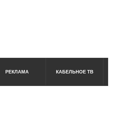
РЕКЛАМА
КАБЕЛЬНОЕ ТВ