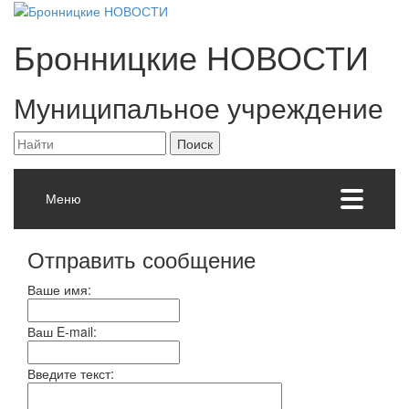
Бронницкие
НОВОСТИ
Муниципальное учреждение
Меню
Отправить сообщение
Ваше имя:
Ваш E-mail:
Введите текст: