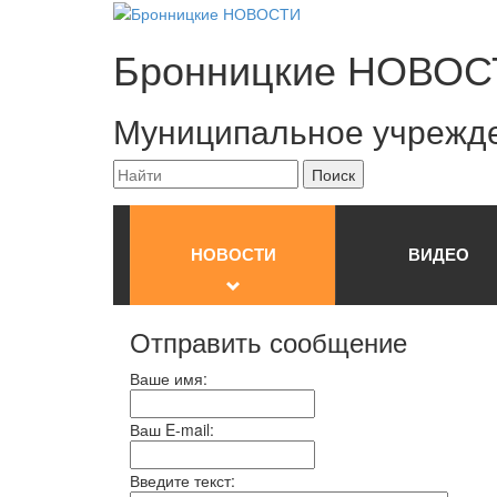
Бронницкие
НОВОС
Муниципальное учрежд
НОВОСТИ
ВИДЕО
Отправить сообщение
Ваше имя:
Ваш E-mail:
Введите текст: