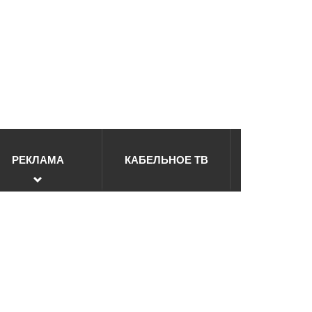
РЕКЛАМА
КАБЕЛЬНОЕ ТВ