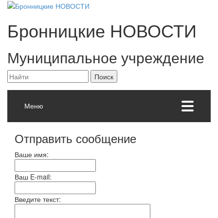
Бронницкие
НОВОСТИ
Муниципальное учреждение
Меню
Отправить сообщение
Ваше имя:
Ваш E-mail:
Введите текст: