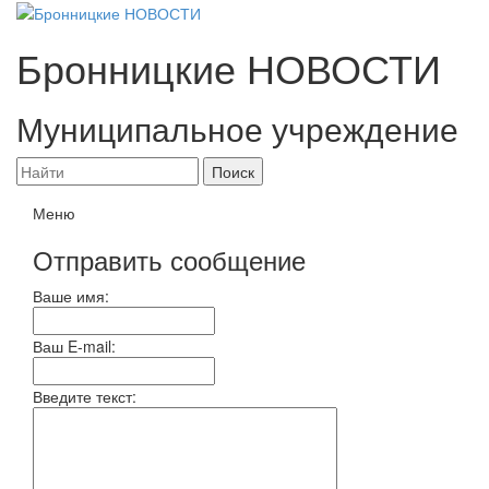
Бронницкие
НОВОСТИ
Муниципальное учреждение
Меню
Отправить сообщение
Ваше имя:
Ваш E-mail:
Введите текст: