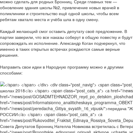
можно сделать для родных Бронниц. Среди главных тем —
обновление здания школы №2, привлечение новых врачей в
поликлиники и строительство ещё одной школы, чтобы всем
ребятам хватало места и учёба шла в одну смену.
Каждый желающий смог оставить депутату своё предложение. В
партии заверили, что все наказы соберут в общую повестку и будут
сопровождать их исполнение. Александр Коган подчеркнул, что
именно в таких открытых встречах рождаются самые верные
решения.
Направить свои идеи в Народную программу можно и другими
способами: