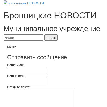
Бронницкие
НОВОСТИ
Муниципальное учреждение
Меню
Отправить сообщение
Ваше имя:
Ваш E-mail:
Введите текст: