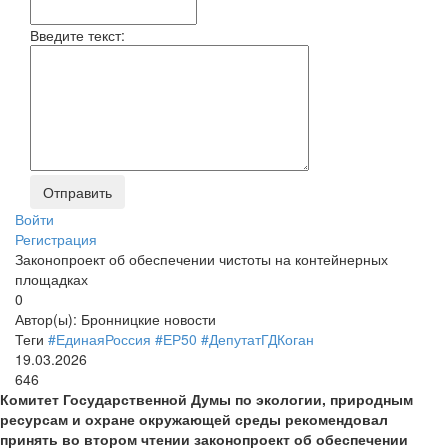
Введите текст:
Войти
Регистрация
Законопроект об обеспечении чистоты на контейнерных
площадках
0
Автор(ы):
Бронницкие новости
Теги
#ЕдинаяРоссия
#ЕР50
#ДепутатГДКоган
19.03.2026
646
Комитет Государственной Думы по экологии, природным
ресурсам и охране окружающей среды рекомендовал
принять во втором чтении законопроект об обеспечении