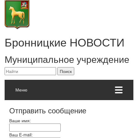
Бронницкие
НОВОСТИ
Муниципальное учреждение
Меню
Отправить сообщение
Ваше имя:
Ваш E-mail: