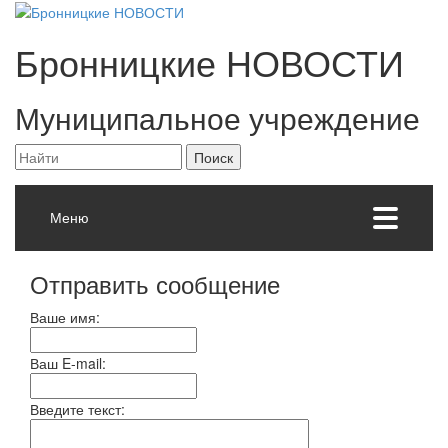
Бронницкие
НОВОСТИ
Муниципальное учреждение
Меню
Отправить сообщение
Ваше имя:
Ваш E-mail:
Введите текст: