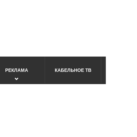
РЕКЛАМА
КАБЕЛЬНОЕ ТВ