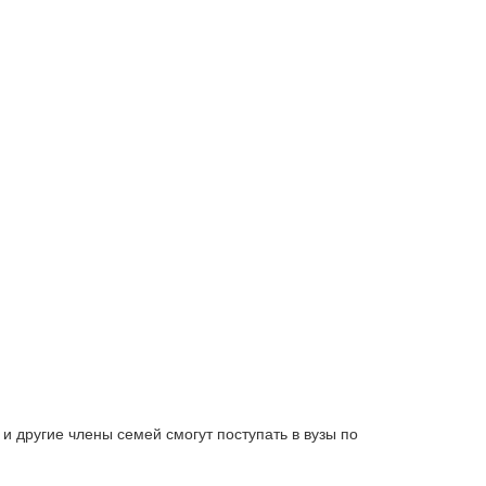
 другие члены семей смогут поступать в вузы по