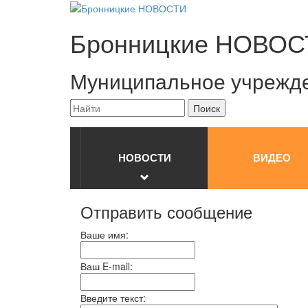
Бронницкие
НОВОС
Муниципальное учрежд
НОВОСТИ
ВИДЕО
Отправить сообщение
Ваше имя:
Ваш E-mail:
Введите текст: