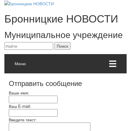
Бронницкие
НОВОСТИ
Муниципальное учреждение
Меню
Отправить сообщение
Ваше имя:
Ваш E-mail:
Введите текст: