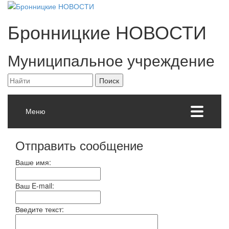
Бронницкие
НОВОСТИ
Муниципальное учреждение
Меню
Отправить сообщение
Ваше имя:
Ваш E-mail:
Введите текст: