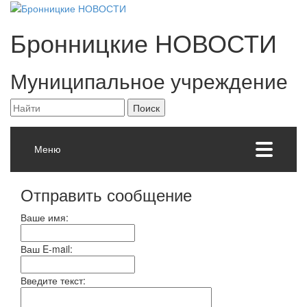
Бронницкие
НОВОСТИ
Муниципальное учреждение
Меню
Отправить сообщение
Ваше имя:
Ваш E-mail:
Введите текст: