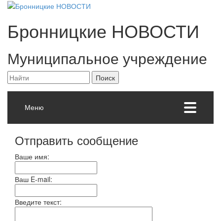
Бронницкие
НОВОСТИ
Муниципальное учреждение
Меню
Отправить сообщение
Ваше имя:
Ваш E-mail:
Введите текст: