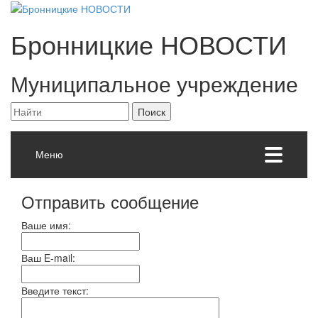
Бронницкие
НОВОСТИ
Муниципальное учреждение
Меню
Отправить сообщение
Ваше имя:
Ваш E-mail:
Введите текст: