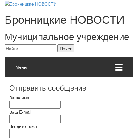
Бронницкие
НОВОСТИ
Муниципальное учреждение
Меню
Отправить сообщение
Ваше имя:
Ваш E-mail:
Введите текст: