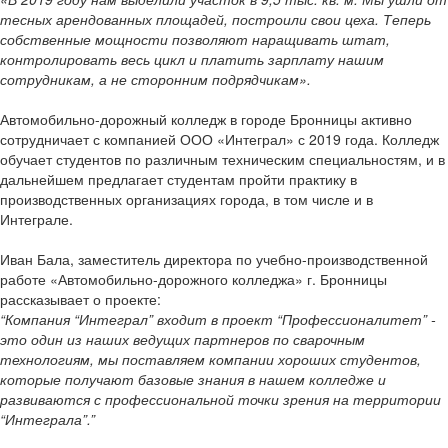
тесных арендованных площадей, построили свои цеха. Теперь
собственные мощности позволяют наращивать штат,
контролировать весь цикл и платить зарплату нашим
сотрудникам, а не сторонним подрядчикам».
Автомобильно-дорожный колледж в городе Бронницы активно
сотрудничает с компанией ООО «Интеграл» с 2019 года. Колледж
обучает студентов по различным техническим специальностям, и в
дальнейшем предлагает студентам пройти практику в
производственных организациях города, в том числе и в
Интеграле.
Иван Бала, заместитель директора по учебно-производственной
работе «Автомобильно-дорожного колледжа» г. Бронницы
рассказывает о проекте:
“Компания “Интеграл” входит в проект “Профессионалитет” -
это один из наших ведущих партнеров по сварочным
технологиям, мы поставляем компании хороших студентов,
которые получают базовые знания в нашем колледже и
развиваются с профессиональной точки зрения на территории
“Интеграла”.”