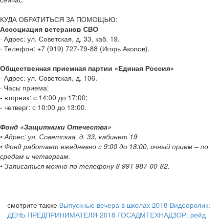
КУДА ОБРАТИТЬСЯ ЗА ПОМОЩЬЮ:
Ассоциация ветеранов СВО
· Адрес: ул. Советская, д. 33, каб. 19.
· Телефон: +7 (919) 727-79-88 (Игорь Акопов).
Общественная приемная партии «Единая Россия»
· Адрес: ул. Советская, д. 106.
· Часы приема:
- вторник: с 14:00 до 17:00;
- четверг: с 10:00 до 13:00.
Фонд «Защитники Отечества»
• Адрес: ул. Советская, д. 33, кабинет 19
• Фонд работает ежедневно с 9:00 до 18:00, очный прием – по
средам и четвергам.
• Записаться можно по телефону 8 991 987-00-82.
смотрите также
Выпускные вечера в школах 2018
Видеоролик:
ДЕНЬ ПРЕДПРИНИМАТЕЛЯ-2018
ГОСАДМТЕХНАДЗОР: рейд