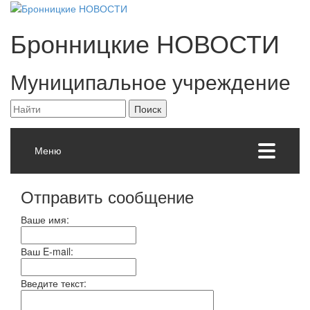
Бронницкие
НОВОСТИ
Муниципальное учреждение
Меню
Отправить сообщение
Ваше имя:
Ваш E-mail:
Введите текст: